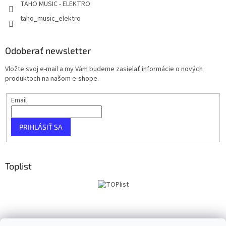
TAHO MUSIC - ELEKTRO
taho_music_elektro
Odoberať newsletter
Vložte svoj e-mail a my Vám budeme zasielať informácie o nových
produktoch na našom e-shope.
Email
PRIHLÁSIŤ SA
Toplist