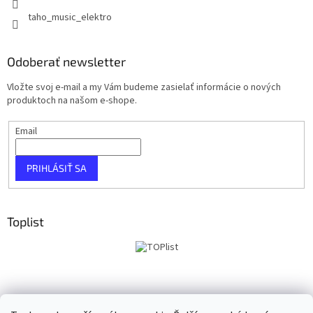
taho_music_elektro
Odoberať newsletter
Vložte svoj e-mail a my Vám budeme zasielať informácie o nových
produktoch na našom e-shope.
Email
PRIHLÁSIŤ SA
Toplist