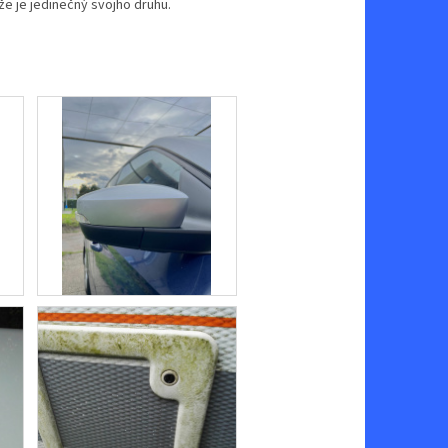
že je jedinečný svojho druhu.