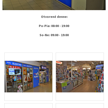
Otvorené denne:
Po-Pia: 08:00 - 19:00
So-Ne: 09:00 - 19:00