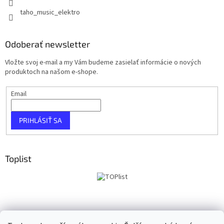
taho_music_elektro
Odoberať newsletter
Vložte svoj e-mail a my Vám budeme zasielať informácie o nových
produktoch na našom e-shope.
Email
PRIHLÁSIŤ SA
Toplist