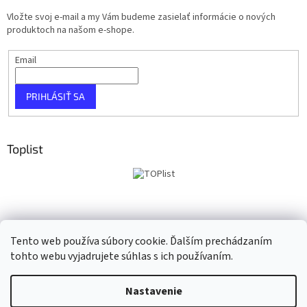
Vložte svoj e-mail a my Vám budeme zasielať informácie o nových
produktoch na našom e-shope.
Email
PRIHLÁSIŤ SA
Toplist
Tento web používa súbory cookie. Ďalším prechádzaním
tohto webu vyjadrujete súhlas s ich používaním.
Vytvoril Shoptet
Nastavenie