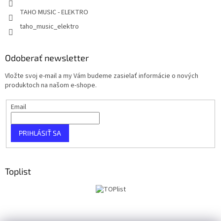
TAHO MUSIC - ELEKTRO
taho_music_elektro
Odoberať newsletter
Vložte svoj e-mail a my Vám budeme zasielať informácie o nových
produktoch na našom e-shope.
Email
PRIHLÁSIŤ SA
Toplist