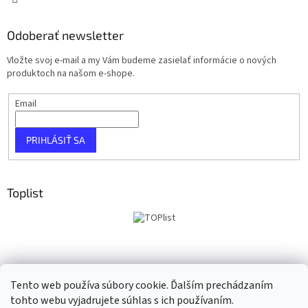
Odoberať newsletter
Vložte svoj e-mail a my Vám budeme zasielať informácie o nových
produktoch na našom e-shope.
Email
PRIHLÁSIŤ SA
Toplist
Tento web používa súbory cookie. Ďalším prechádzaním
tohto webu vyjadrujete súhlas s ich používaním.