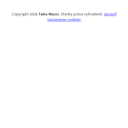
Copyright 2026
Taho Music
. Všetky práva vyhradené.
Upraviť
nastavenie cookies