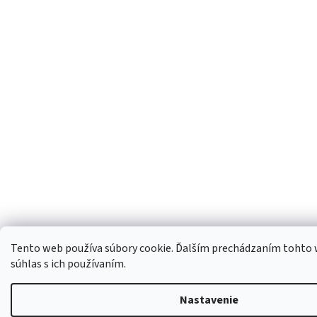
Tento web používa súbory cookie. Ďalším prechádzaním tohto 
súhlas s ich používaním.
Nastavenie