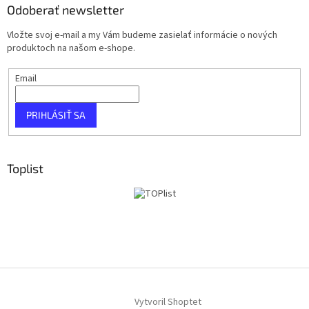
Odoberať newsletter
Vložte svoj e-mail a my Vám budeme zasielať informácie o nových
produktoch na našom e-shope.
Email
PRIHLÁSIŤ SA
Toplist
Vytvoril Shoptet