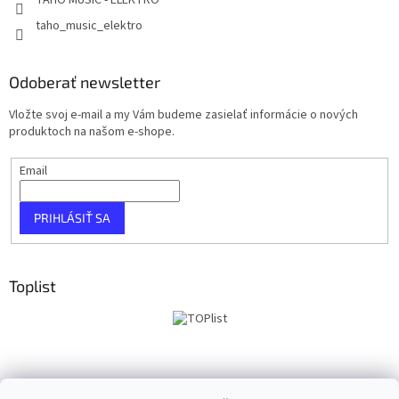
taho_music_elektro
Odoberať newsletter
Vložte svoj e-mail a my Vám budeme zasielať informácie o nových
produktoch na našom e-shope.
Email
PRIHLÁSIŤ SA
Toplist