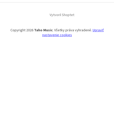
Vytvoril Shoptet
Copyright 2026
Taho Music
. Všetky práva vyhradené.
Upraviť
nastavenie cookies