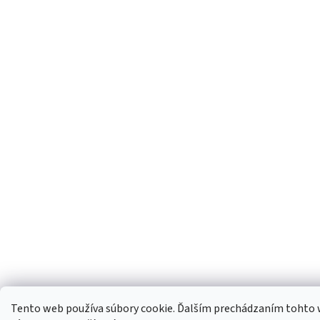
Tento web používa súbory cookie. Ďalším prechádzaním tohto 