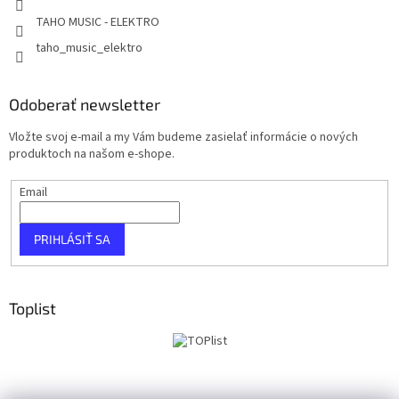
TAHO MUSIC - ELEKTRO
taho_music_elektro
Odoberať newsletter
Vložte svoj e-mail a my Vám budeme zasielať informácie o nových
produktoch na našom e-shope.
Email
PRIHLÁSIŤ SA
Toplist