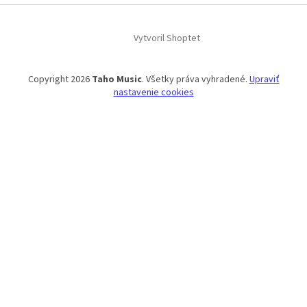
Vytvoril Shoptet
Copyright 2026
Taho Music
. Všetky práva vyhradené.
Upraviť
nastavenie cookies