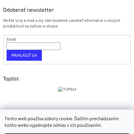
Odoberať newsletter
Vložte svoj e-mail a my Vám budeme zasielať informácie o nových
produktoch na našom e-shope.
Email
PRIHLÁSIŤ SA
Toplist
Tento web používa súbory cookie. Ďalším prechádzaním
tohto webu vyjadrujete súhlas s ich používaním.