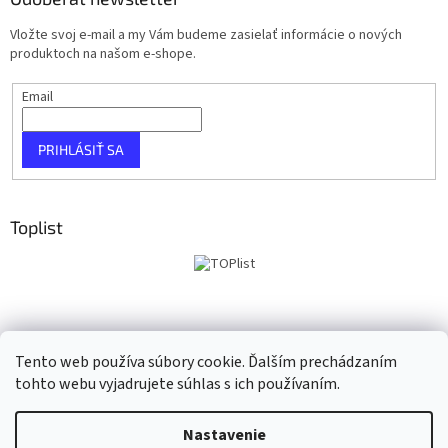
Vložte svoj e-mail a my Vám budeme zasielať informácie o nových
produktoch na našom e-shope.
Email
PRIHLÁSIŤ SA
Toplist
Tento web používa súbory cookie. Ďalším prechádzaním
tohto webu vyjadrujete súhlas s ich používaním.
Vytvoril Shoptet
Nastavenie