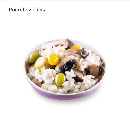
Podrobný popis