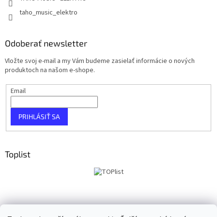
taho_music_elektro
Odoberať newsletter
Vložte svoj e-mail a my Vám budeme zasielať informácie o nových
produktoch na našom e-shope.
Email
PRIHLÁSIŤ SA
Toplist