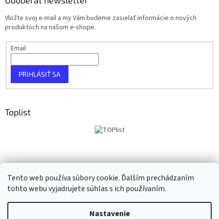
Vložte svoj e-mail a my Vám budeme zasielať informácie o nových
produktoch na našom e-shope.
Email
PRIHLÁSIŤ SA
Toplist
Tento web používa súbory cookie. Ďalším prechádzaním
tohto webu vyjadrujete súhlas s ich používaním.
Vytvoril Shoptet
Nastavenie