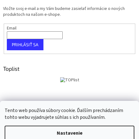
Vložte svoj e-mail a my Vám budeme zasielať informácie o nových
produktoch na našom e-shope.
Email
PRIHLÁSIŤ SA
Toplist
Tento web používa súbory cookie. Ďalším prechádzaním
tohto webu vyjadrujete súhlas s ich používaním.
Vytvoril Shoptet
Nastavenie